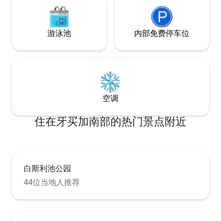
游泳池
内部免费停车位
空调
住在牙买加南部的热门景点附近
白斯利池公园
44位当地人推荐