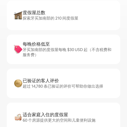
度假屋总数
探索牙买加南部的 210 间度假屋
每晚价格低至
牙买加南部的度假屋每晚 $30 USD 起（不含税费和
服务费）
已验证的客人评价
超过 14,780 条已验证的评价可帮助你做出选择
适合家庭入住的度假屋
60 个房源提供更大的空间和儿童便利设施