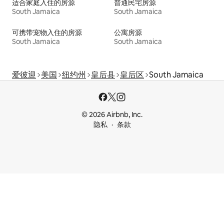
适合家庭入住的房源
普通民宅房源
South Jamaica
South Jamaica
可携带宠物入住的房源
公寓房源
South Jamaica
South Jamaica
爱彼迎
美国
纽约州
皇后县
皇后区
South Jamaica
© 2026 Airbnb, Inc.
隐私
条款