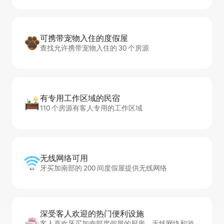
可携带宠物入住的度假屋
查找允许携带宠物入住的 30 个房源
有专用工作区域的民宿
110 个房源有客人专用的工作区域
无线网络可用
牙买加南部的 200 间度假屋提供无线网络
深受客人欢迎的热门便利设施
客人喜欢牙买加南部度假屋的厨房、无线网络和游