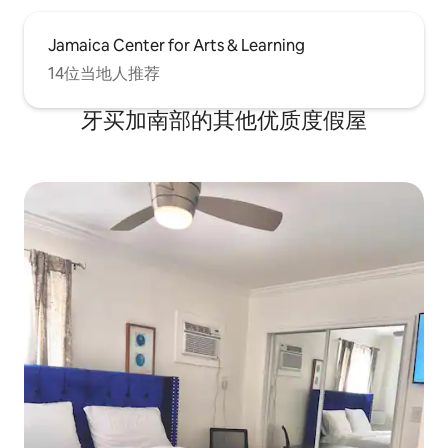
Jamaica Center for Arts & Learning
14位当地人推荐
牙买加南部的其他优质度假屋