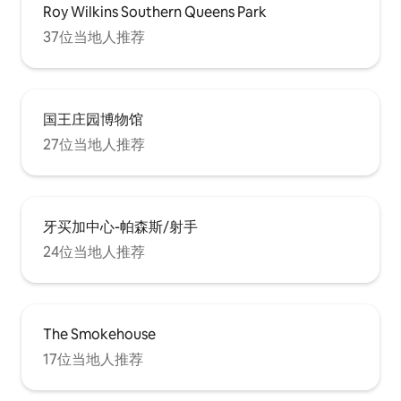
Roy Wilkins Southern Queens Park
37位当地人推荐
国王庄园博物馆
27位当地人推荐
牙买加中心-帕森斯/射手
24位当地人推荐
The Smokehouse
17位当地人推荐