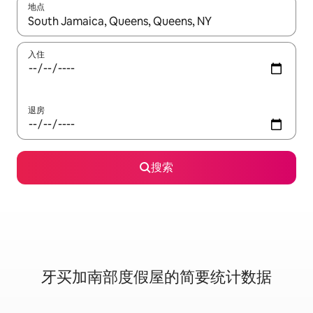
地点
如有搜索结果，请使用上下方向键查看，或通过点击或滑动手势浏
入住
退房
搜索
牙买加南部度假屋的简要统计数据