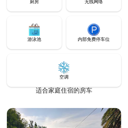
厨房
无线网络
游泳池
内部免费停车位
空调
适合家庭住宿的房车