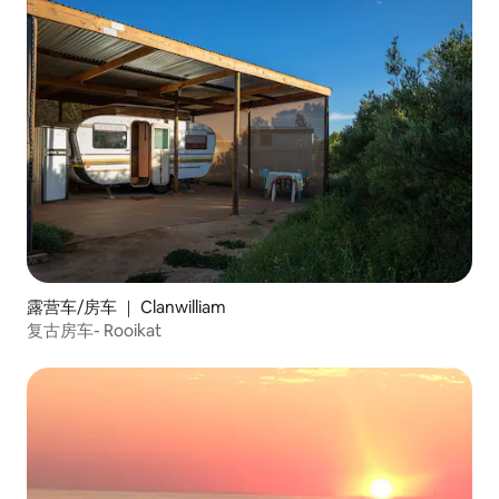
露营车/房车 ｜ Clanwilliam
复古房车- Rooikat