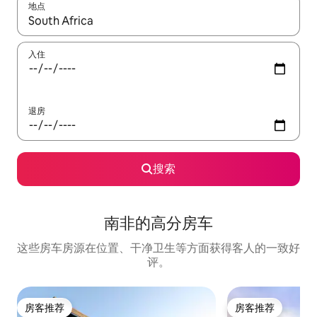
地点
如有搜索结果，请使用上下方向键查看，或通过点击或滑动手势浏
入住
退房
搜索
南非的高分房车
这些房车房源在位置、干净卫生等方面获得客人的一致好
评。
房客推荐
房客推荐
房客推荐
房客推荐