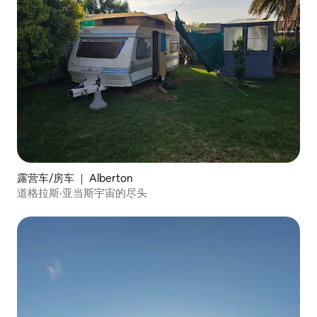
露营车/房车 ｜ Alberton
道格拉斯·亚当斯宇宙的尽头