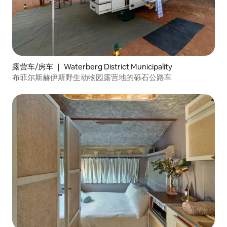
露营车/房车 ｜ Waterberg District Municipality
布菲尔斯赫伊斯野生动物园露营地的砾石公路车