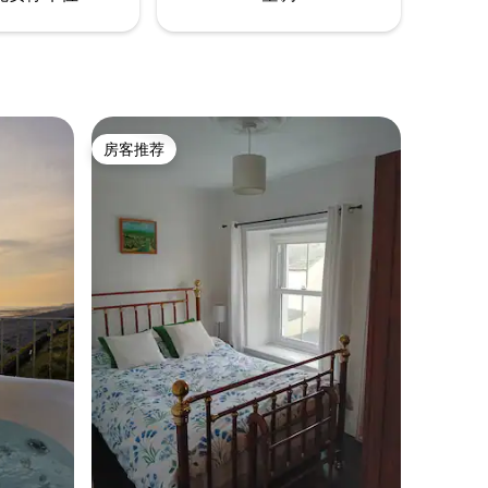
房客推荐
房客推荐