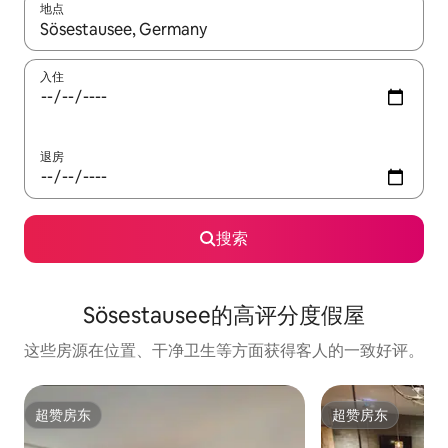
地点
如有搜索结果，请使用上下方向键查看，或通过点击或滑动手势浏
入住
退房
搜索
Sösestausee的高评分度假屋
这些房源在位置、干净卫生等方面获得客人的一致好评。
超赞房东
超赞房东
超赞房东
超赞房东