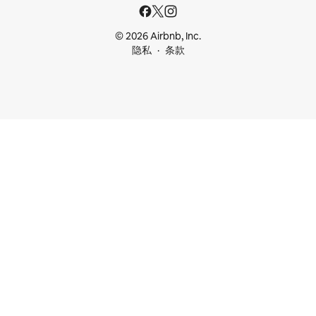
© 2026 Airbnb, Inc.
隐私
条款