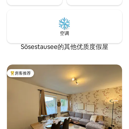
空调
Sösestausee的其他优质度假屋
房客推荐
热门「房客推荐」