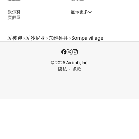
派尔努
显示更多
度假屋
爱彼迎
爱沙尼亚
东维鲁县
Sompa village
© 2026 Airbnb, Inc.
隐私
条款