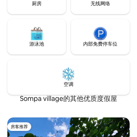
厨房
无线网络
游泳池
内部免费停车位
空调
Sompa village的其他优质度假屋
房客推荐
房客推荐