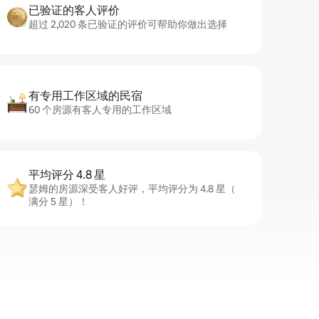
已验证的客人评价
超过 2,020 条已验证的评价可帮助你做出选择
有专用工作区域的民宿
60 个房源有客人专用的工作区域
平均评分 4.8 星
瑟姆的房源深受客人好评，平均评分为 4.8 星（
满分 5 星）！