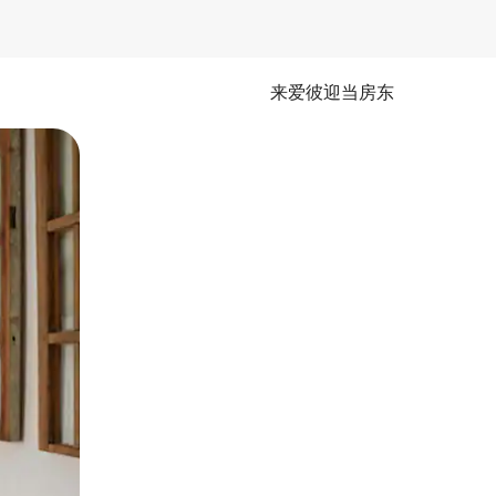
来爱彼迎当房东