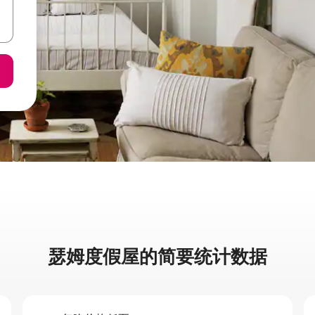
瑟姆度假屋的简要统计数据