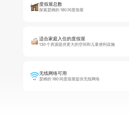
度假屋总数
探索瑟姆的 180 间度假屋
适合家庭入住的度假屋
130 个房源提供更大的空间和儿童便利设施
无线网络可用
瑟姆的 180 间度假屋提供无线网络