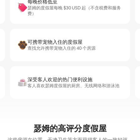
每晚价格低至
瑟姆的度假屋每晚 $30 USD 起（不含税费和服务
费）
可携带宠物入住的度假屋
查找允许携带宠物入住的 40 个房源
深受客人欢迎的热门便利设施
客人喜欢瑟姆度假屋的厨房、无线网络和游泳池
瑟姆的高评分度假屋
这些房源在位置、干净卫生等方面获得客人的一致好评。