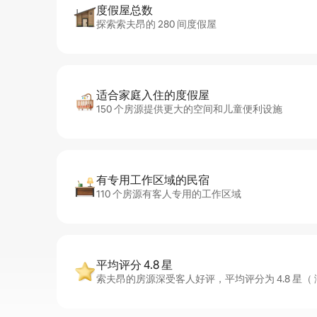
度假屋总数
探索索夫昂的 280 间度假屋
适合家庭入住的度假屋
150 个房源提供更大的空间和儿童便利设施
有专用工作区域的民宿
110 个房源有客人专用的工作区域
平均评分 4.8 星
索夫昂的房源深受客人好评，平均评分为 4.8 星（ 满