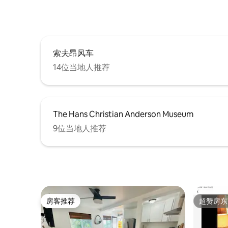
索夫昂风车
14位当地人推荐
The Hans Christian Anderson Museum
9位当地人推荐
房客推荐
超赞房东
房客推荐
超赞房东