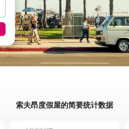
索夫昂度假屋的简要统计数据