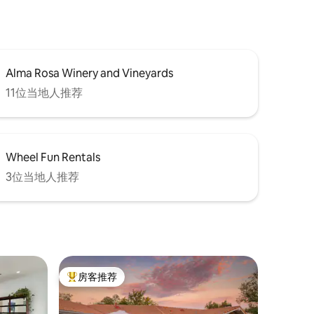
Alma Rosa Winery and Vineyards
11位当地人推荐
Wheel Fun Rentals
3位当地人推荐
房客推荐
热门「房客推荐」