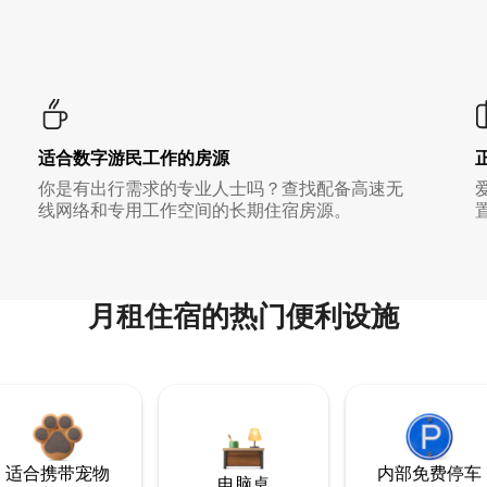
适合数字游民工作的房源
你是有出行需求的专业人士吗？查找配备高速无
线网络和专用工作空间的长期住宿房源。
月租住宿的热门便利设施
适合携带宠物
内部免费停车
电脑桌