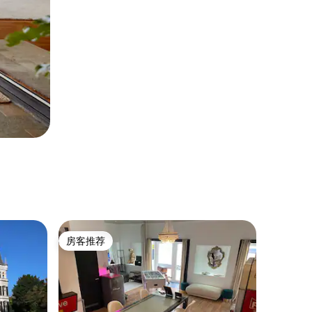
房客推荐
房客推荐