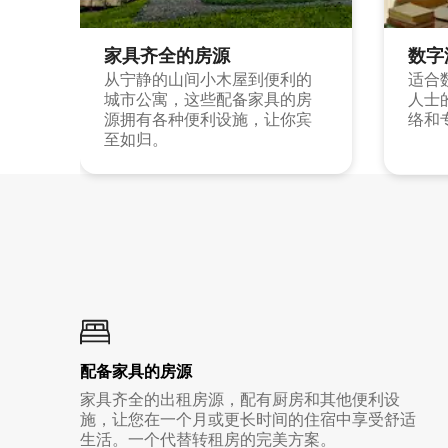
家具齐全的房源
数字
从宁静的山间小木屋到便利的
适合
城市公寓，这些配备家具的房
人士
源拥有各种便利设施，让你宾
络和
至如归。
配备家具的房源
家具齐全的出租房源，配有厨房和其他便利设
施，让您在一个月或更长时间的住宿中享受舒适
生活。一个代替转租房的完美方案。