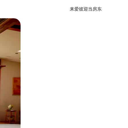
来爱彼迎当房东