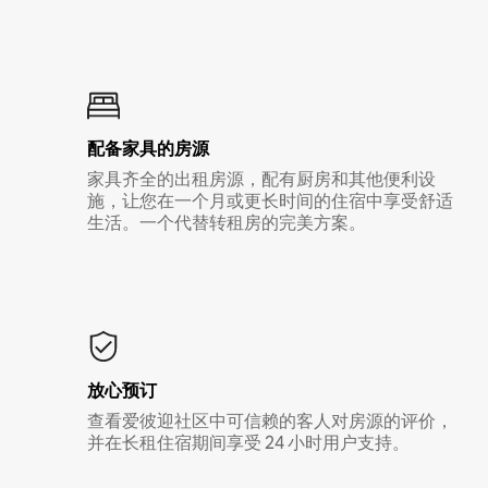
配备家具的房源
家具齐全的出租房源，配有厨房和其他便利设
施，让您在一个月或更长时间的住宿中享受舒适
生活。一个代替转租房的完美方案。
放心预订
查看爱彼迎社区中可信赖的客人对房源的评价，
并在长租住宿期间享受 24 小时用户支持。