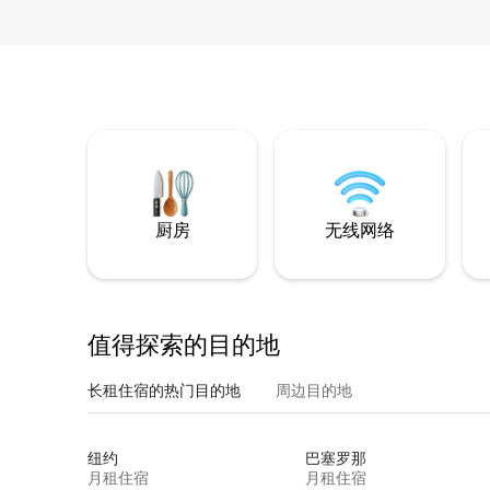
厨房
无线网络
值得探索的目的地
长租住宿的热门目的地
周边目的地
纽约
巴塞罗那
月租住宿
月租住宿