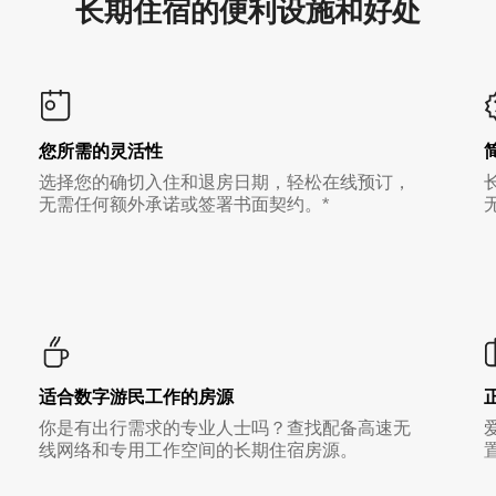
长期住宿的便利设施和好处
您所需的灵活性
选择您的确切入住和退房日期，轻松在线预订，
无需任何额外承诺或签署书面契约。*
适合数字游民工作的房源
你是有出行需求的专业人士吗？查找配备高速无
线网络和专用工作空间的长期住宿房源。