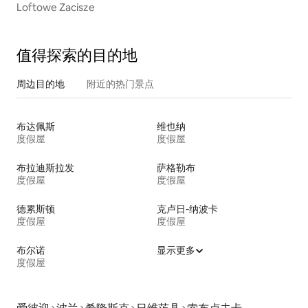
Loftowe Zacisze
值得探索的目的地
周边目的地
附近的热门景点
布达佩斯
维也纳
度假屋
度假屋
布拉迪斯拉发
萨格勒布
度假屋
度假屋
德累斯顿
克卢日-纳波卡
度假屋
度假屋
布尔诺
显示更多
度假屋