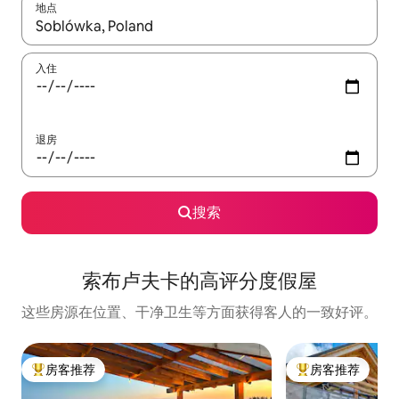
地点
如有搜索结果，请使用上下方向键查看，或通过点击或滑动手势浏
入住
退房
搜索
索布卢夫卡的高评分度假屋
这些房源在位置、干净卫生等方面获得客人的一致好评。
房客推荐
房客推荐
热门「房客推荐」
热门「房客推荐」