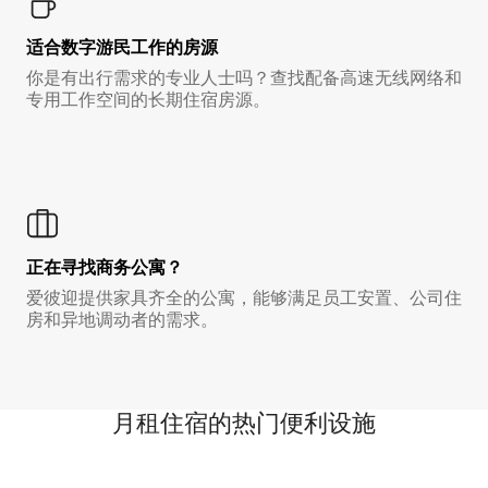
适合数字游民工作的房源
你是有出行需求的专业人士吗？查找配备高速无线网络和
专用工作空间的长期住宿房源。
正在寻找商务公寓？
爱彼迎提供家具齐全的公寓，能够满足员工安置、公司住
房和异地调动者的需求。
月租住宿的热门便利设施