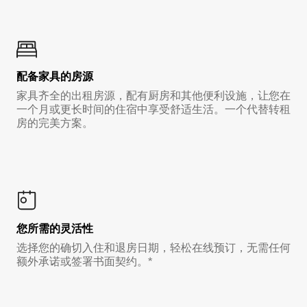
配备家具的房源
家具齐全的出租房源，配有厨房和其他便利设施，让您在
一个月或更长时间的住宿中享受舒适生活。一个代替转租
房的完美方案。
您所需的灵活性
选择您的确切入住和退房日期，轻松在线预订，无需任何
额外承诺或签署书面契约。*