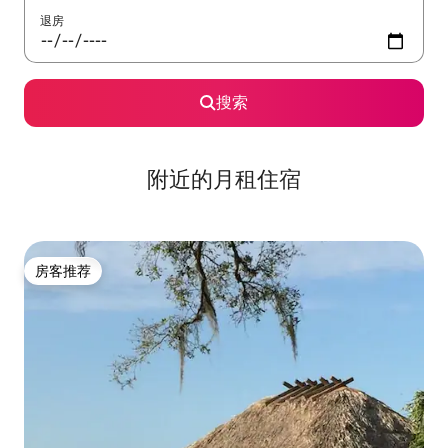
退房
搜索
附近的月租住宿
房客推荐
房客推荐