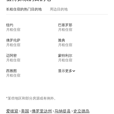
长租住宿的热门目的地
周边目的地
纽约
巴塞罗那
月租住宿
月租住宿
佛罗伦萨
雅典
月租住宿
月租住宿
迈阿密
蒙特利尔
月租住宿
月租住宿
西雅图
显示更多
月租住宿
*某些地区和部分房源或有例外。
爱彼迎
美国
佛罗里达州
马纳提县
史立德岛