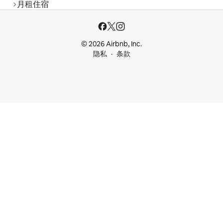
月租住宿
© 2026 Airbnb, Inc.
隐私
条款