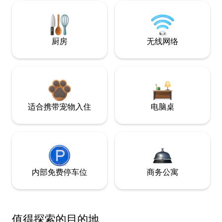
厨房
无线网络
适合携带宠物入住
电脑桌
内部免费停车位
商务公寓
值得探索的目的地