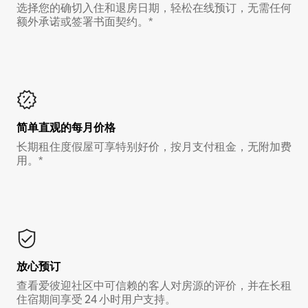
选择您的确切入住和退房日期，轻松在线预订，无需任何
额外承诺或签署书面契约。*
简单直观的每月价格
长期租住度假屋可享特别好价，按月支付租金，无附加费
用。*
放心预订
查看爱彼迎社区中可信赖的客人对房源的评价，并在长租
住宿期间享受 24 小时用户支持。