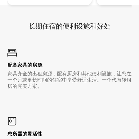
长期住宿的便利设施和好处
配备家具的房源
家具齐全的出租房源，配有厨房和其他便利设施，让您在
一个月或更长时间的住宿中享受舒适生活。一个代替转租
房的完美方案。
您所需的灵活性