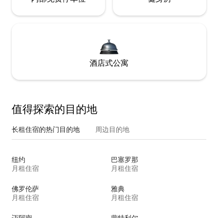
酒店式公寓
值得探索的目的地
长租住宿的热门目的地
周边目的地
纽约
巴塞罗那
月租住宿
月租住宿
佛罗伦萨
雅典
月租住宿
月租住宿
迈阿密
蒙特利尔