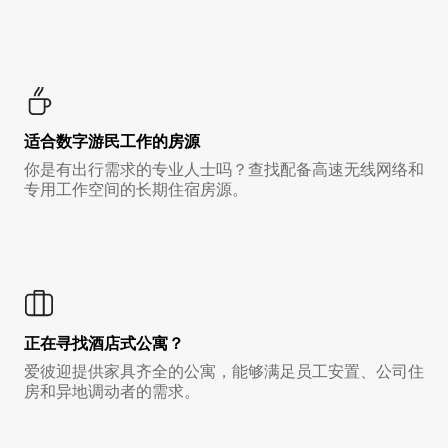
适合数字游民工作的房源
你是有出行需求的专业人士吗？查找配备高速无线网络和
专用工作空间的长期住宿房源。
正在寻找酒店式公寓？
爱彼迎提供家具齐全的公寓，能够满足员工安置、公司住
房和异地调动者的需求。