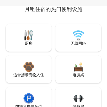
月租住宿的热门便利设施
厨房
无线网络
适合携带宠物入住
电脑桌
内部免费停车位
健身房