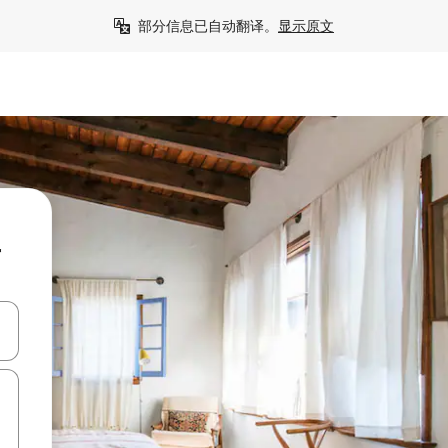
部分信息已自动翻译。
显示原文
屋
击或滑动手势浏览。