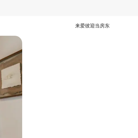
来爱彼迎当房东