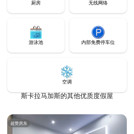
厨房
无线网络
游泳池
内部免费停车位
空调
斯卡拉马加斯的其他优质度假屋
超赞房东
超赞房东