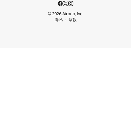
© 2026 Airbnb, Inc.
隐私
条款