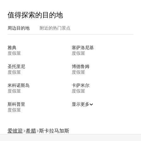
值得探索的目的地
周边目的地
附近的热门景点
雅典
塞萨洛尼基
度假屋
度假屋
圣托里尼
博德鲁姆
度假屋
度假屋
米科诺斯岛
卡萨米尔
度假屋
度假屋
斯科普里
显示更多
度假屋
爱彼迎
希腊
斯卡拉马加斯