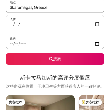
地点
如有搜索结果，请使用上下方向键查看，或通过点击或滑动手势浏
入住
退房
搜索
斯卡拉马加斯的高评分度假屋
这些房源在位置、干净卫生等方面获得客人的一致好评。
房客推荐
房客推荐
房客推荐
热门「房客推荐」