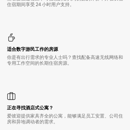
住宿期间享受 24 小时用户支持。
适合数字游民工作的房源
你是有出行需求的专业人士吗？查找配备高速无线网络和
专用工作空间的长期住宿房源。
正在寻找酒店式公寓？
爱彼迎提供家具齐全的公寓，能够满足员工安置、公司住
房和异地调动者的需求。