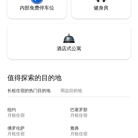
内部免费停车位
健身房
酒店式公寓
值得探索的目的地
长租住宿的热门目的地
周边目的地
纽约
巴塞罗那
月租住宿
月租住宿
佛罗伦萨
雅典
月租住宿
月租住宿