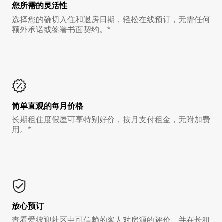
您所需的灵活性
选择您的确切入住和退房日期，轻松在线预订，无需任何
额外承诺或签署书面契约。*
简单直观的每月价格
长期租住度假屋可享特别好价，按月支付租金，无附加费
用。*
放心预订
查看爱彼迎社区中可信赖的客人对房源的评价，并在长租