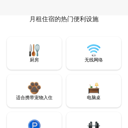
月租住宿的热门便利设施
厨房
无线网络
适合携带宠物入住
电脑桌