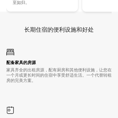
至如归。
长期住宿的便利设施和好处
配备家具的房源
家具齐全的出租房源，配有厨房和其他便利设施，让您在
一个月或更长时间的住宿中享受舒适生活。一个代替转租
房的完美方案。