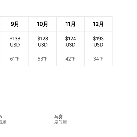
9月
10月
11月
12月
$138
$128
$124
$193
USD
USD
USD
USD
61°F
53°F
42°F
34°F
昂
马赛
假屋
度假屋