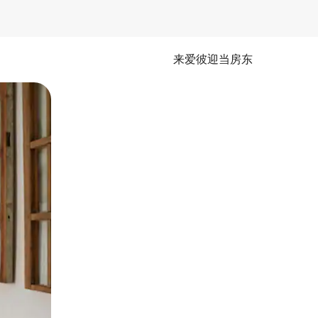
来爱彼迎当房东