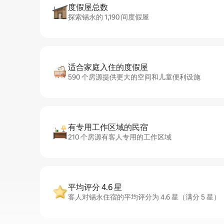
度假屋总数
探索锡永的 1,190 间度假屋
适合家庭入住的度假屋
590 个房源提供更大的空间和儿童便利设施
有专用工作区域的民宿
210 个房源有客人专用的工作区域
平均评分 4.6 星
客人对锡永住宿的平均评分为 4.6 星（满分 5 星）