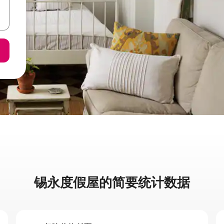
锡永度假屋的简要统计数据