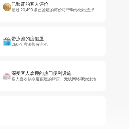
已验证的客人评价
超过 20,490 条已验证的评价可帮助你做出选择
带泳池的度假屋
260 个房源带有泳池
深受客人欢迎的热门便利设施
客人喜欢锡永度假屋的厨房、无线网络和游泳池