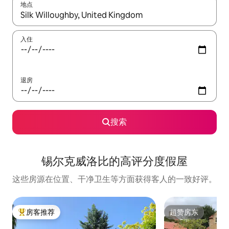
地点
如有搜索结果，请使用上下方向键查看，或通过点击或滑动手势浏
入住
退房
搜索
锡尔克威洛比的高评分度假屋
这些房源在位置、干净卫生等方面获得客人的一致好评。
房客推荐
超赞房东
热门「房客推荐」
超赞房东