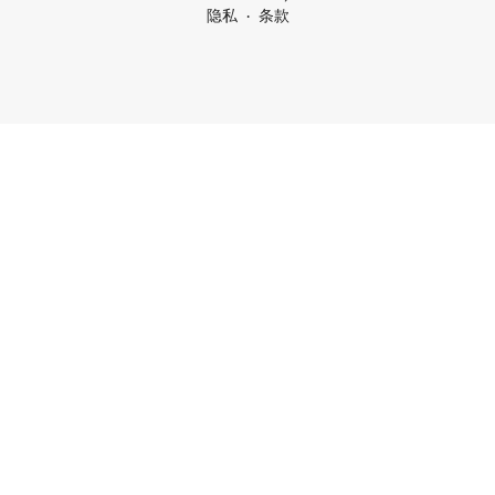
隐私
条款