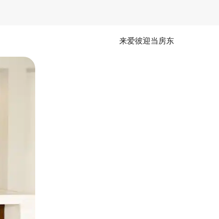
来爱彼迎当房东