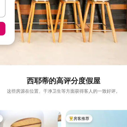
西耶蒂的高评分度假屋
这些房源在位置、干净卫生等方面获得客人的一致好评。
房客推荐
热门「房客推荐」