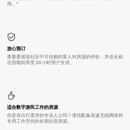
用。*
放心预订
查看爱彼迎社区中可信赖的客人对房源的评价，并在长租
住宿期间享受 24 小时用户支持。
适合数字游民工作的房源
你是有出行需求的专业人士吗？查找配备高速无线网络和
专用工作空间的长期住宿房源。