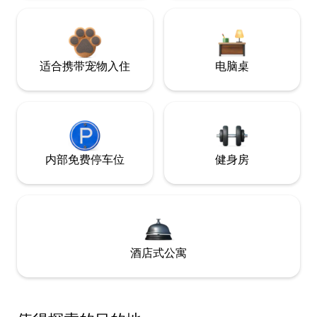
适合携带宠物入住
电脑桌
内部免费停车位
健身房
酒店式公寓