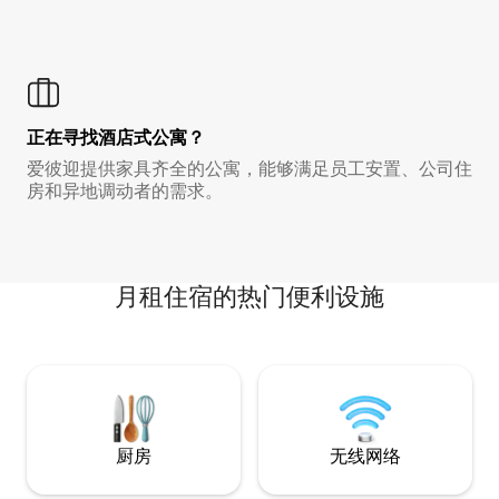
正在寻找酒店式公寓？
爱彼迎提供家具齐全的公寓，能够满足员工安置、公司住
房和异地调动者的需求。
月租住宿的热门便利设施
厨房
无线网络