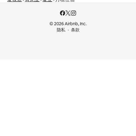
© 2026 Airbnb, Inc.
隐私
条款