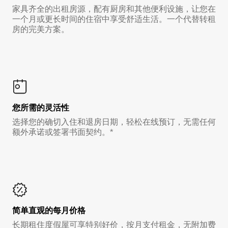
家具齐全的出租房源，配有厨房和其他便利设施，让您在
一个月或更长时间的住宿中享受舒适生活。一个代替转租
房的完美方案。
您所需的灵活性
选择您的确切入住和退房日期，轻松在线预订，无需任何
额外承诺或签署书面契约。*
简单直观的每月价格
长期租住度假屋可享特别好价，按月支付租金，无附加费