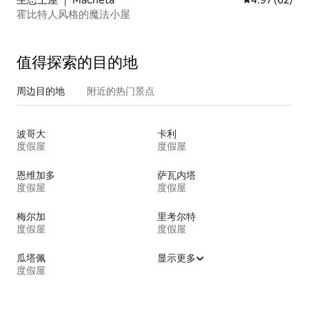
霍比特人风格的魔法小屋
值得探索的目的地
周边目的地
附近的热门景点
波哥大
卡利
度假屋
度假屋
恩维加多
萨瓦内塔
度假屋
度假屋
梅尔加
里考尔特
度假屋
度假屋
瓜塔佩
显示更多
度假屋