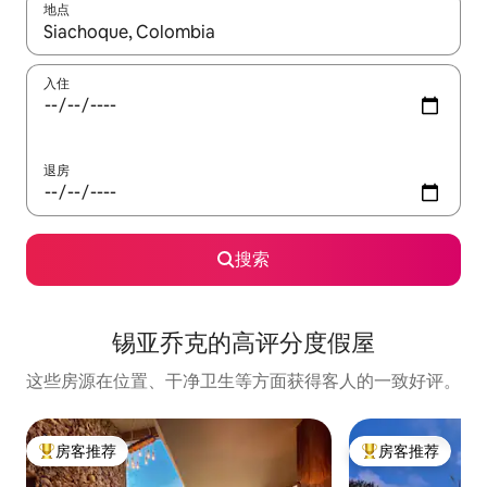
地点
如有搜索结果，请使用上下方向键查看，或通过点击或滑动手势浏
入住
退房
搜索
锡亚乔克的高评分度假屋
这些房源在位置、干净卫生等方面获得客人的一致好评。
房客推荐
房客推荐
热门「房客推荐」
热门「房客推荐」