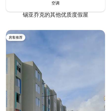
空调
锡亚乔克的其他优质度假屋
房客推荐
房客推荐