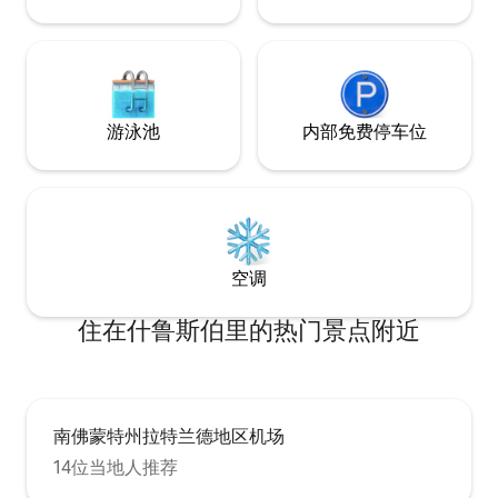
游泳池
内部免费停车位
空调
住在什鲁斯伯里的热门景点附近
南佛蒙特州拉特兰德地区机场
14位当地人推荐