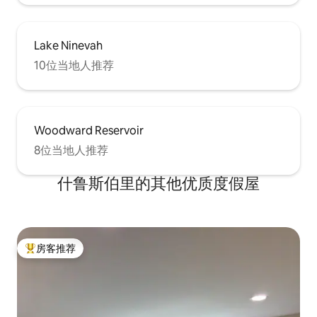
Lake Ninevah
10位当地人推荐
Woodward Reservoir
8位当地人推荐
什鲁斯伯里的其他优质度假屋
房客推荐
热门「房客推荐」