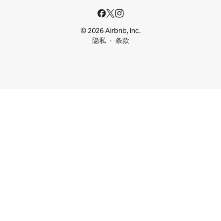
© 2026 Airbnb, Inc.
隐私
条款