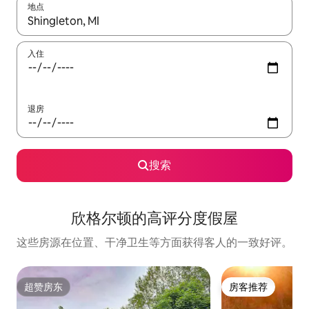
地点
如有搜索结果，请使用上下方向键查看，或通过点击或滑动手势浏
入住
退房
搜索
欣格尔顿的高评分度假屋
这些房源在位置、干净卫生等方面获得客人的一致好评。
超赞房东
房客推荐
超赞房东
房客推荐