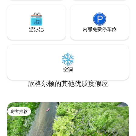
游泳池
内部免费停车位
空调
欣格尔顿的其他优质度假屋
房客推荐
房客推荐