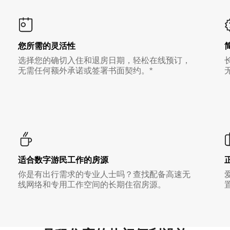
您所需的灵活性
选择您的确切入住和退房日期，轻松在线预订，
无需任何额外承诺或签署书面契约。*
适合数字游民工作的房源
你是有出行需求的专业人士吗？查找配备高速无
线网络和专用工作空间的长期住宿房源。