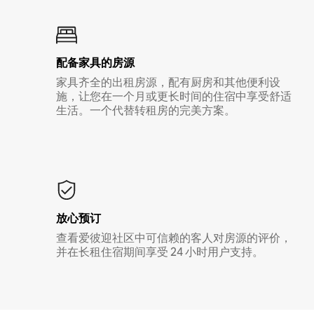
配备家具的房源
家具齐全的出租房源，配有厨房和其他便利设
施，让您在一个月或更长时间的住宿中享受舒适
生活。一个代替转租房的完美方案。
放心预订
查看爱彼迎社区中可信赖的客人对房源的评价，
并在长租住宿期间享受 24 小时用户支持。