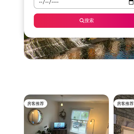
搜索
房客推荐
房客推荐
房客推荐
房客推荐