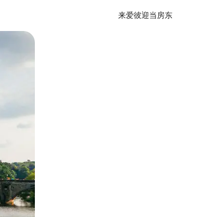
来爱彼迎当房东