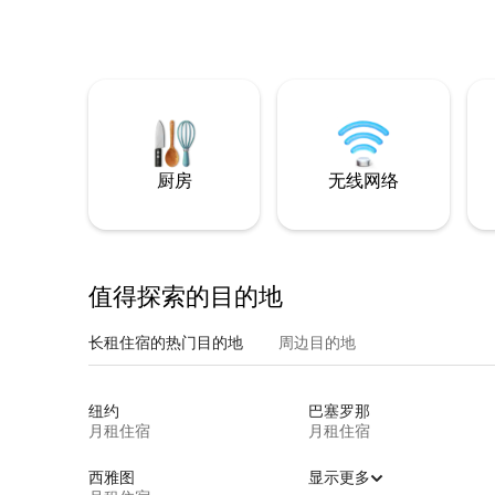
厨房
无线网络
值得探索的目的地
长租住宿的热门目的地
周边目的地
纽约
巴塞罗那
月租住宿
月租住宿
西雅图
显示更多