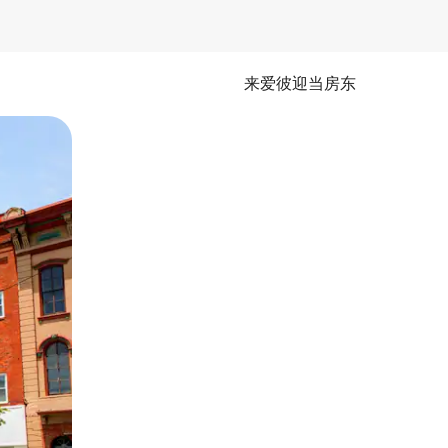
来爱彼迎当房东