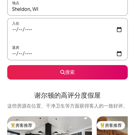
地点
如有搜索结果，请使用上下方向键查看，或通过点击或滑动手势浏
入住
退房
搜索
谢尔顿的高评分度假屋
这些房源在位置、干净卫生等方面获得客人的一致好评。
房客推荐
房客推荐
热门「房客推荐」
热门「房客推荐」