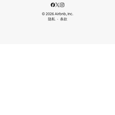
© 2026 Airbnb, Inc.
隐私
条款