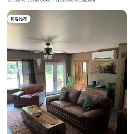
房客推荐
房客推荐