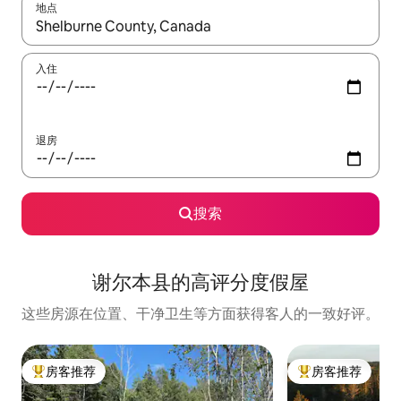
地点
如有搜索结果，请使用上下方向键查看，或通过点击或滑动手势浏
入住
退房
搜索
谢尔本县的高评分度假屋
这些房源在位置、干净卫生等方面获得客人的一致好评。
房客推荐
房客推荐
热门「房客推荐」
热门「房客推荐」