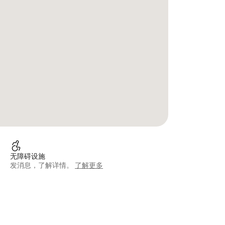
无障碍设施
发消息，了解详情。
了解更多