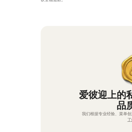
爱彼迎上的
品
我们根据专业经验、菜单创
了