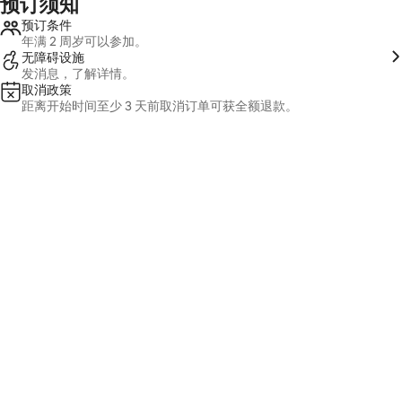
预订须知
预订条件
年满 2 周岁可以参加。
无障碍设施
发消息，了解详情。
取消政策
距离开始时间至少 3 天前取消订单可获全额退款。