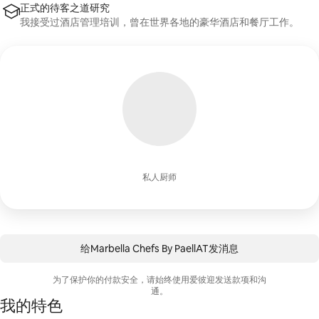
正式的待客之道研究
我接受过酒店管理培训，曾在世界各地的豪华酒店和餐厅工作。
私人厨师
给Marbella Chefs By PaellAT发消息
为了保护你的付款安全，请始终使用爱彼迎发送款项和沟
通。
我的特色