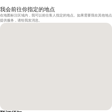
我会前往你指定的地点
在地图标注区域内，我可以前往客人指定的地点。如果需要我在其他地点
提供服务，请给我发消息。