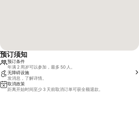
预订须知
预订条件
年满 2 周岁可以参加，最多 50 人。
无障碍设施
发消息，了解详情。
取消政策
距离开始时间至少 3 天前取消订单可获全额退款。