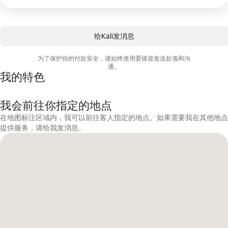
给Kali发消息
为了保护你的付款安全，请始终使用爱彼迎发送款项和沟
通。
我的特色
我会前往你指定的地点
在地图标注区域内，我可以前往客人指定的地点。如果需要我在其他地点
提供服务，请给我发消息。