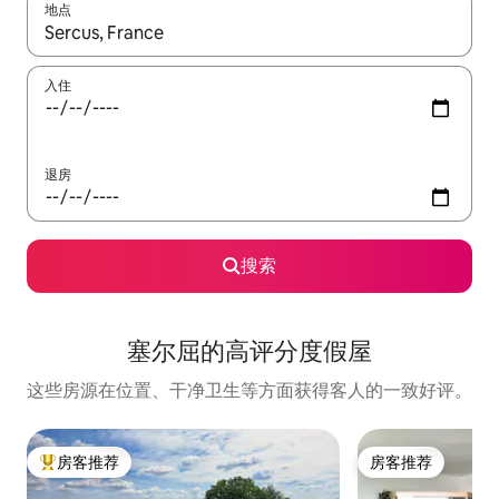
地点
如有搜索结果，请使用上下方向键查看，或通过点击或滑动手势浏
入住
退房
搜索
塞尔屈的高评分度假屋
这些房源在位置、干净卫生等方面获得客人的一致好评。
房客推荐
房客推荐
热门「房客推荐」
房客推荐