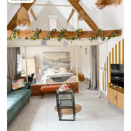
热门「房客推荐」