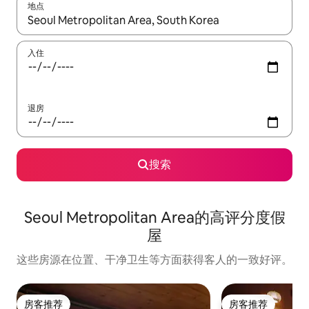
地点
如有搜索结果，请使用上下方向键查看，或通过点击或滑动手势浏
入住
退房
搜索
Seoul Metropolitan Area的高评分度假
屋
这些房源在位置、干净卫生等方面获得客人的一致好评。
房客推荐
房客推荐