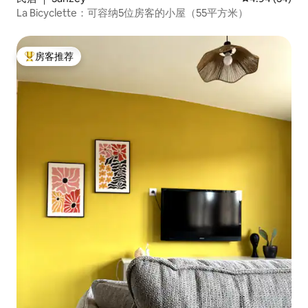
La Bicyclette：可容纳5位房客的小屋（55平方米）
房客推荐
热门「房客推荐」