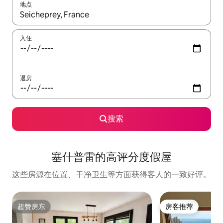
地点
如有搜索结果，请使用上下方向键查看，或通过点击或滑动手势浏
入住
退房
搜索
塞什普雷的高评分度假屋
这些房源在位置、干净卫生等方面获得客人的一致好评。
超赞房东
房客推荐
超赞房东
房客推荐