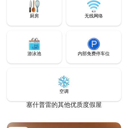
厨房
无线网络
游泳池
内部免费停车位
空调
塞什普雷的其他优质度假屋