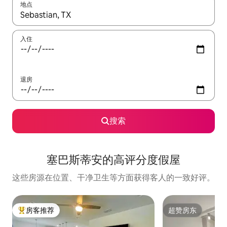
地点
如有搜索结果，请使用上下方向键查看，或通过点击或滑动手势浏
入住
退房
搜索
塞巴斯蒂安的高评分度假屋
这些房源在位置、干净卫生等方面获得客人的一致好评。
房客推荐
超赞房东
热门「房客推荐」
超赞房东