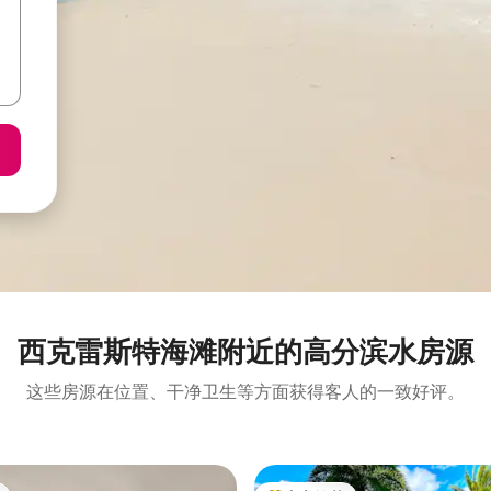
西克雷斯特海滩附近的高分滨水房源
这些房源在位置、干净卫生等方面获得客人的一致好评。