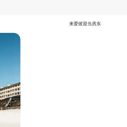
来爱彼迎当房东