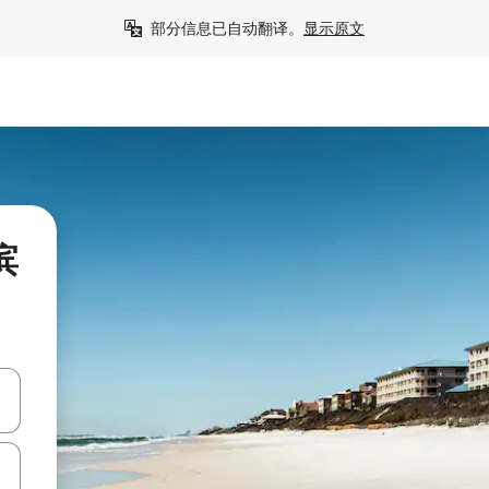
部分信息已自动翻译。
显示原文
滨
击或滑动手势浏览。