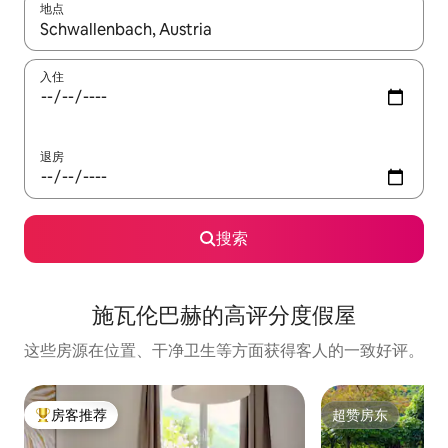
地点
如有搜索结果，请使用上下方向键查看，或通过点击或滑动手势浏
入住
退房
搜索
施瓦伦巴赫的高评分度假屋
这些房源在位置、干净卫生等方面获得客人的一致好评。
房客推荐
超赞房东
热门「房客推荐」
超赞房东