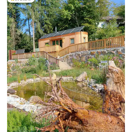
热门「房客推荐」