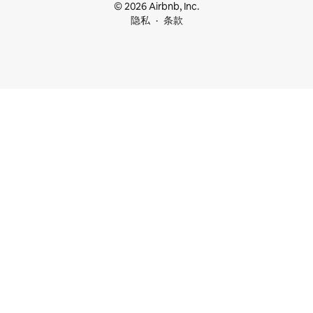
© 2026 Airbnb, Inc.
隐私
条款