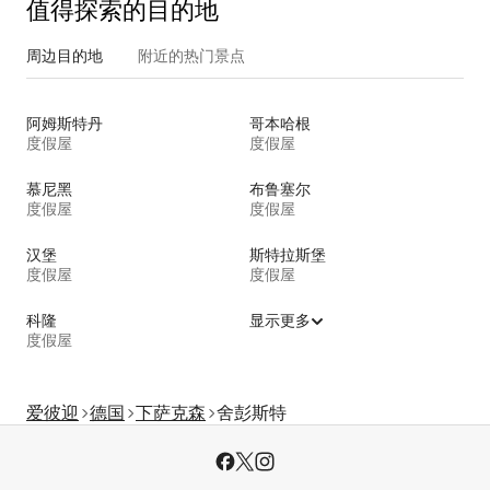
值得探索的目的地
周边目的地
附近的热门景点
阿姆斯特丹
哥本哈根
度假屋
度假屋
慕尼黑
布鲁塞尔
度假屋
度假屋
汉堡
斯特拉斯堡
度假屋
度假屋
科隆
显示更多
度假屋
爱彼迎
德国
下萨克森
舍彭斯特