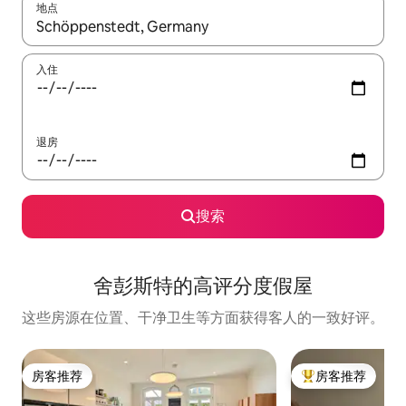
地点
如有搜索结果，请使用上下方向键查看，或通过点击或滑动手势浏
入住
退房
搜索
舍彭斯特的高评分度假屋
这些房源在位置、干净卫生等方面获得客人的一致好评。
房客推荐
房客推荐
房客推荐
热门「房客推荐」