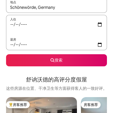
地点
如有搜索结果，请使用上下方向键查看，或通过点击或滑动手势浏
入住
退房
搜索
舒讷沃德的高评分度假屋
这些房源在位置、干净卫生等方面获得客人的一致好评。
房客推荐
房客推荐
热门「房客推荐」
房客推荐