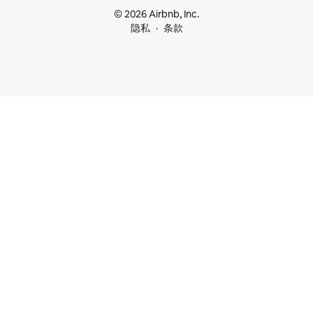
© 2026 Airbnb, Inc.
隐私
条款