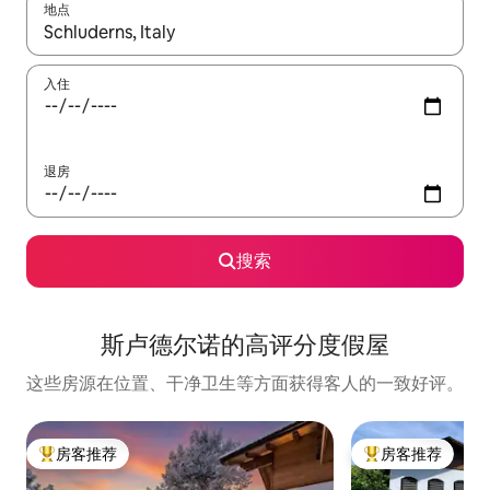
地点
如有搜索结果，请使用上下方向键查看，或通过点击或滑动手势浏
入住
退房
搜索
斯卢德尔诺的高评分度假屋
这些房源在位置、干净卫生等方面获得客人的一致好评。
房客推荐
房客推荐
热门「房客推荐」
热门「房客推荐」