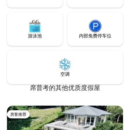
游泳池
内部免费停车位
空调
席普考的其他优质度假屋
房客推荐
房客推荐