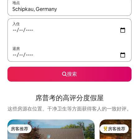
地点
如有搜索结果，请使用上下方向键查看，或通过点击或滑动手势浏
入住
退房
搜索
席普考的高评分度假屋
这些房源在位置、干净卫生等方面获得客人的一致好评。
房客推荐
房客推荐
房客推荐
热门「房客推荐」