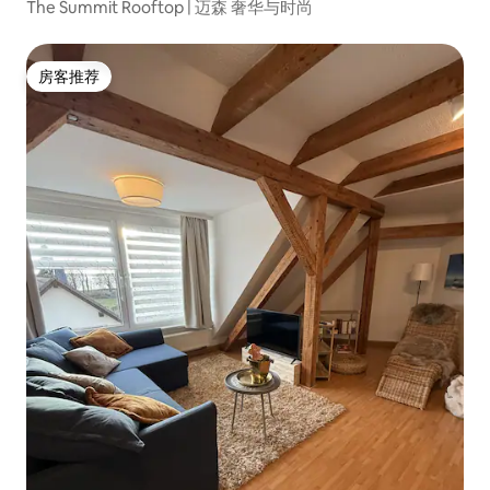
The Summit Rooftop | 迈森 奢华与时尚
房客推荐
房客推荐