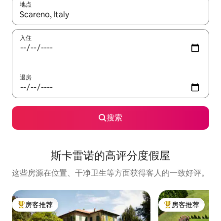
地点
如有搜索结果，请使用上下方向键查看，或通过点击或滑动手势浏
入住
退房
搜索
斯卡雷诺的高评分度假屋
这些房源在位置、干净卫生等方面获得客人的一致好评。
房客推荐
房客推荐
热门「房客推荐」
热门「房客推荐」