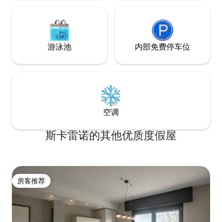
游泳池
内部免费停车位
空调
斯卡雷诺的其他优质度假屋
房客推荐
房客推荐