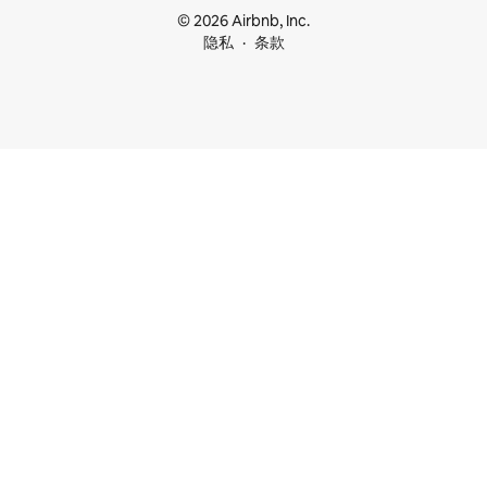
© 2026 Airbnb, Inc.
隐私
条款