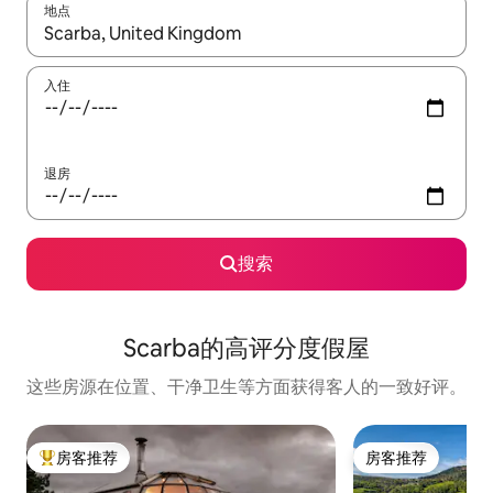
地点
如有搜索结果，请使用上下方向键查看，或通过点击或滑动手势浏
入住
退房
搜索
Scarba的高评分度假屋
这些房源在位置、干净卫生等方面获得客人的一致好评。
房客推荐
房客推荐
热门「房客推荐」
房客推荐