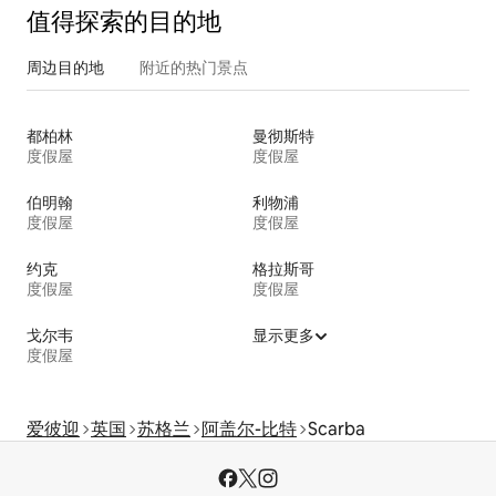
值得探索的目的地
周边目的地
附近的热门景点
都柏林
曼彻斯特
度假屋
度假屋
伯明翰
利物浦
度假屋
度假屋
约克
格拉斯哥
度假屋
度假屋
戈尔韦
显示更多
度假屋
爱彼迎
英国
苏格兰
阿盖尔-比特
Scarba