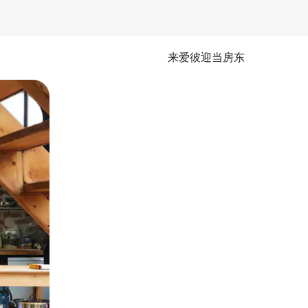
来爱彼迎当房东