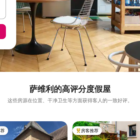
萨维利的高评分度假屋
这些房源在位置、干净卫生等方面获得客人的一致好评。
推荐
房客推荐
客推荐」
热门「房客推荐」