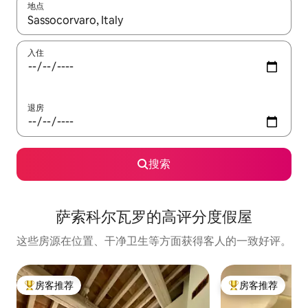
地点
如有搜索结果，请使用上下方向键查看，或通过点击或滑动手势浏
入住
退房
搜索
萨索科尔瓦罗的高评分度假屋
这些房源在位置、干净卫生等方面获得客人的一致好评。
房客推荐
房客推荐
热门「房客推荐」
热门「房客推荐」