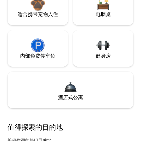
适合携带宠物入住
电脑桌
内部免费停车位
健身房
酒店式公寓
值得探索的目的地
长租住宿的热门目的地