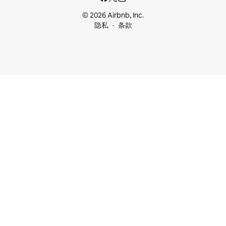
© 2026 Airbnb, Inc.
隐私
条款