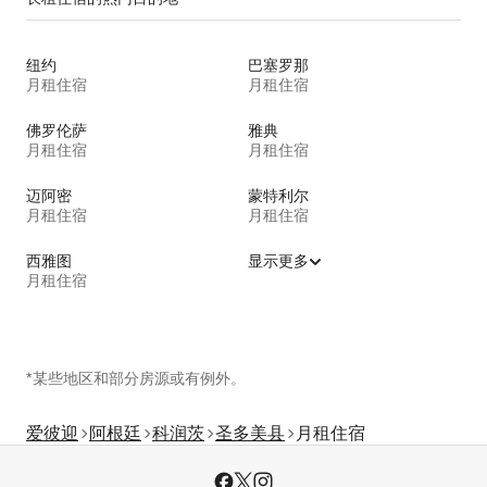
纽约
巴塞罗那
月租住宿
月租住宿
佛罗伦萨
雅典
月租住宿
月租住宿
迈阿密
蒙特利尔
月租住宿
月租住宿
西雅图
显示更多
月租住宿
*某些地区和部分房源或有例外。
爱彼迎
阿根廷
科润茨
圣多美县
月租住宿