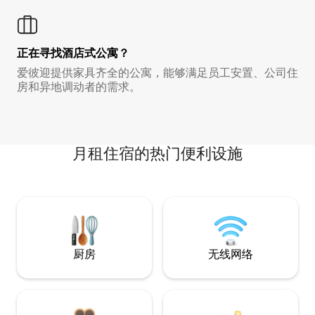
正在寻找酒店式公寓？
爱彼迎提供家具齐全的公寓，能够满足员工安置、公司住
房和异地调动者的需求。
月租住宿的热门便利设施
厨房
无线网络