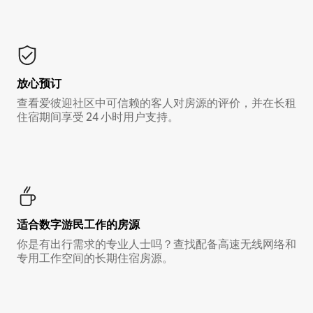
放心预订
查看爱彼迎社区中可信赖的客人对房源的评价，并在长租
住宿期间享受 24 小时用户支持。
适合数字游民工作的房源
你是有出行需求的专业人士吗？查找配备高速无线网络和
专用工作空间的长期住宿房源。