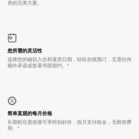
房的完美方案。
您所需的灵活性
选择您的确切入住和退房日期，轻松在线预订，无需任何
额外承诺或签署书面契约。*
简单直观的每月价格
长期租住度假屋可享特别好价，按月支付租金，无附加费
用。*