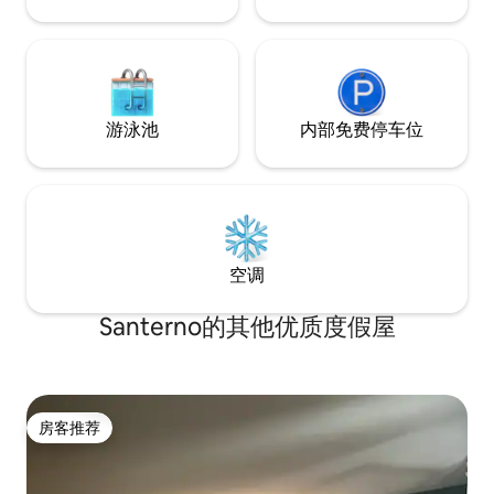
游泳池
内部免费停车位
空调
Santerno的其他优质度假屋
房客推荐
房客推荐