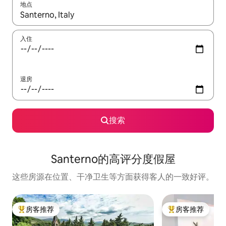
地点
如有搜索结果，请使用上下方向键查看，或通过点击或滑动手势浏
入住
退房
搜索
Santerno的高评分度假屋
这些房源在位置、干净卫生等方面获得客人的一致好评。
房客推荐
房客推荐
热门「房客推荐」
热门「房客推荐」