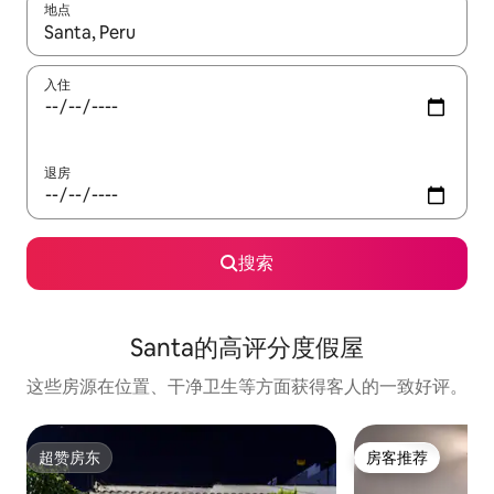
地点
如有搜索结果，请使用上下方向键查看，或通过点击或滑动手势浏
入住
退房
搜索
Santa的高评分度假屋
这些房源在位置、干净卫生等方面获得客人的一致好评。
超赞房东
房客推荐
超赞房东
房客推荐