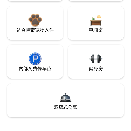
适合携带宠物入住
电脑桌
内部免费停车位
健身房
酒店式公寓