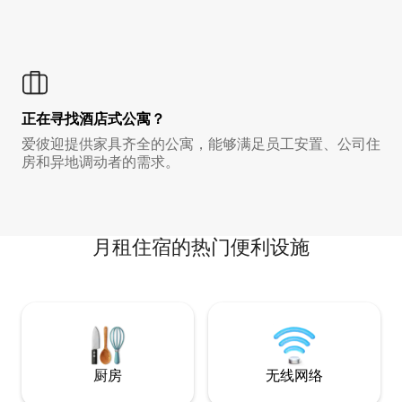
正在寻找酒店式公寓？
爱彼迎提供家具齐全的公寓，能够满足员工安置、公司住
房和异地调动者的需求。
月租住宿的热门便利设施
厨房
无线网络