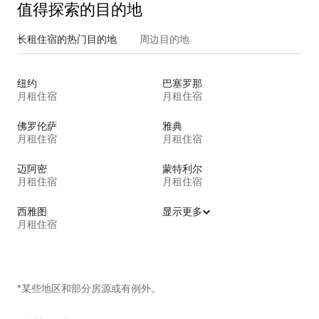
值得探索的目的地
长租住宿的热门目的地
周边目的地
纽约
巴塞罗那
月租住宿
月租住宿
佛罗伦萨
雅典
月租住宿
月租住宿
迈阿密
蒙特利尔
月租住宿
月租住宿
西雅图
显示更多
月租住宿
*某些地区和部分房源或有例外。