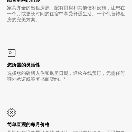
家具齐全的出租房源，配有厨房和其他便利设施，让您在
一个月或更长时间的住宿中享受舒适生活。一个代替转租
房的完美方案。
您所需的灵活性
选择您的确切入住和退房日期，轻松在线预订，无需任何
额外承诺或签署书面契约。*
简单直观的每月价格