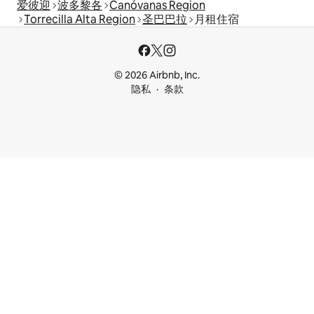
爱彼迎
波多黎各
Canóvanas Region
Torrecilla Alta Region
圣巴巴拉
月租住宿
© 2026 Airbnb, Inc.
隐私
条款