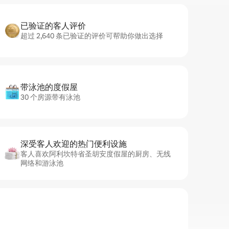
已验证的客人评价
超过 2,640 条已验证的评价可帮助你做出选择
带泳池的度假屋
30 个房源带有泳池
深受客人欢迎的热门便利设施
客人喜欢阿利坎特省圣胡安度假屋的厨房、无线
网络和游泳池