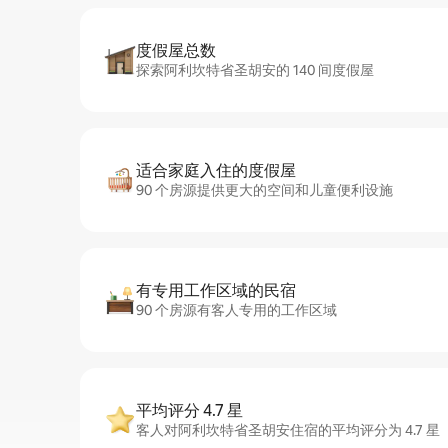
度假屋总数
探索阿利坎特省圣胡安的 140 间度假屋
适合家庭入住的度假屋
90 个房源提供更大的空间和儿童便利设施
有专用工作区域的民宿
90 个房源有客人专用的工作区域
平均评分 4.7 星
客人对阿利坎特省圣胡安住宿的平均评分为 4.7 星（