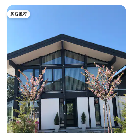
房客推荐
房客推荐