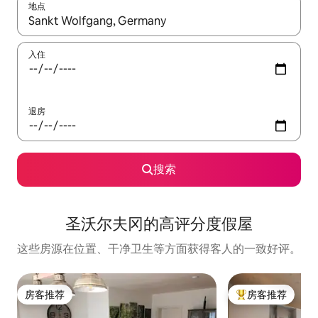
地点
如有搜索结果，请使用上下方向键查看，或通过点击或滑动手势浏
入住
退房
搜索
圣沃尔夫冈的高评分度假屋
这些房源在位置、干净卫生等方面获得客人的一致好评。
房客推荐
房客推荐
房客推荐
热门「房客推荐」