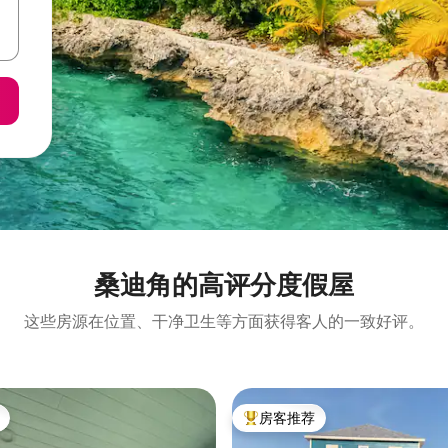
桑迪角的高评分度假屋
这些房源在位置、干净卫生等方面获得客人的一致好评。
房客推荐
热门「房客推荐」