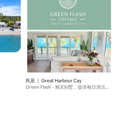
民居 ｜ Great Harbour Cay
Green Flash - 海滨别墅，提供每日清洁服
务