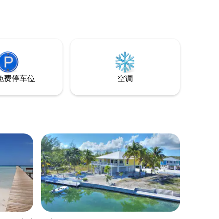
免费停车位
空调